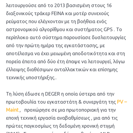
λειτουργούσε από το 2013 βασισμένη στους 16
διαξονικούς τράκερ FEINA και μοτέρ συνεχούς
ρεύματος που ελέγχονταν με τη βοήθεια ενός
αστρονομικού αλγορίθμου και συστήματος GPS . To
περίπλοκο αυτό σύστημα παρουσίασε δυσλειτουργίες
από την πρώτη ημέρα της εγκατάστασης, με
αποτέλεσμα να έχει μειωμένη αποδοτικότητα και στη
πορεία έπειτα από δύο έτη έπαψε να λειτουργεί, λόγω
έλλειψης διαθέσιμων ανταλλακτικών και επίσημης
τεχνικής υποστήριξης..
Τη λύση έδωσε η DEGER η οποία ύστερα από την
πρωτοβουλία του εγκαταστάτη & συνεργάτη της
PV –
Maint
, προχώρησε σε μια πρωτοποριακή για την
εποχή τεχνική εργασία αναβαθμίσεως , μια από τις
πρώτες παγκοσμίως τη δεδομένη χρονική στιγμή