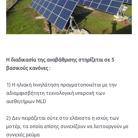
Η διαδικασία της αναβάθμισης στηρίζεται σε 5
βασικούς κανόνες :
1) H ηλιακή Iχνηλάτηση πραγματοποιείται με την
αδιαμφισβήτητη τεχνολογική υπεροχή των
αισθητήρων MLD
2) Δεν πειράζεται ούτε στο ελάχιστο η ισχύς των
μοτέρ, τα οποία επίσης συνεχίζουν να λειτουργούν με
συνεχές ρεύμα