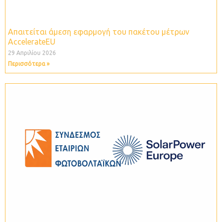
Απαιτείται άμεση εφαρμογή του πακέτου μέτρων
ΑccelerateEU
29 Απριλίου 2026
Περισσότερα »