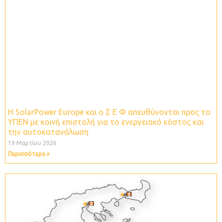
Η SolarPower Europe και ο Σ Ε Φ απευθύνονται προς το
ΥΠΕΝ με κοινή επιστολή για το ενεργειακό κόστος και
την αυτοκατανάλωση
19 Μαρτίου 2026
Περισσότερα »