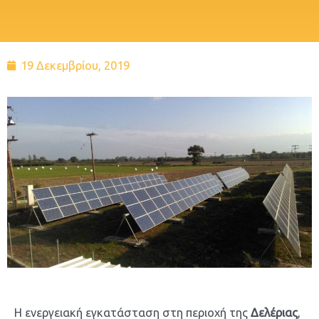
19 Δεκεμβρίου, 2019
Η ενεργειακή εγκατάσταση στη περιοχή της
Δελέριας
,