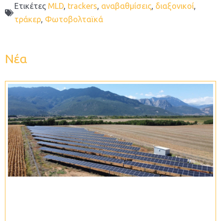
Ετικέτες
MLD
,
trackers
,
αναβαθμίσεις
,
διαξονικοί
,
τράκερ
,
Φωτοβολταϊκά
Νέα