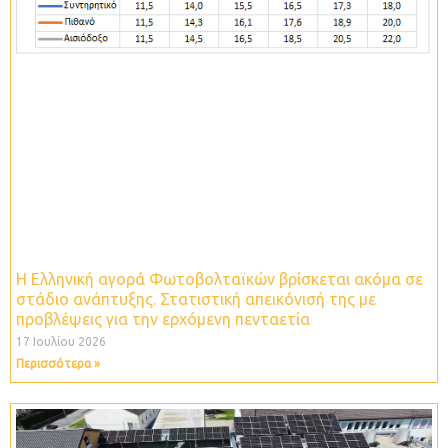
Η Ελληνική αγορά Φωτοβολταϊκών βρίσκεται ακόμα σε
στάδιο ανάπτυξης. Στατιστική απεικόνισή της με
προβλέψεις για την ερχόμενη πενταετία
17 Ιουλίου 2026
Περισσότερα »