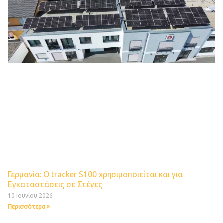
Γερμανία: O tracker S100 χρησιμοποιείται και για
Εγκαταστάσεις σε Στέγες
10 Ιουνίου 2026
Περισσότερα »