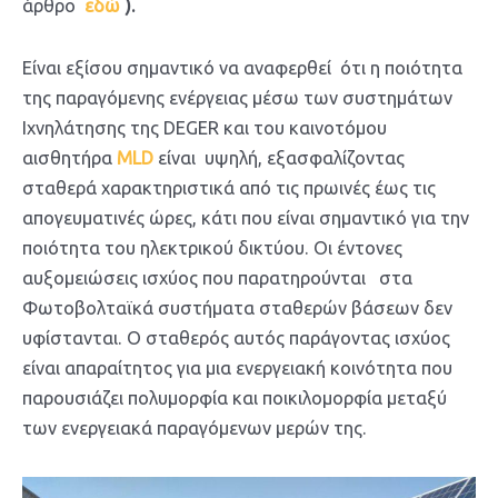
άρθρο
εδώ
).
Είναι εξίσου σημαντικό να αναφερθεί ότι η ποιότητα
της παραγόμενης ενέργειας μέσω των συστημάτων
Ιχνηλάτησης της DEGER και του καινοτόμου
αισθητήρα
MLD
είναι υψηλή, εξασφαλίζοντας
σταθερά χαρακτηριστικά από τις πρωινές έως τις
απογευματινές ώρες, κάτι που είναι σημαντικό για την
ποιότητα του ηλεκτρικού δικτύου. Οι έντονες
αυξομειώσεις ισχύος που παρατηρούνται στα
Φωτοβολταϊκά συστήματα σταθερών βάσεων δεν
υφίστανται. Ο σταθερός αυτός παράγοντας ισχύος
είναι απαραίτητος για μια ενεργειακή κοινότητα που
παρουσιάζει πολυμορφία και ποικιλομορφία μεταξύ
των ενεργειακά παραγόμενων μερών της.