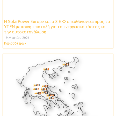
Η SolarPower Europe και ο Σ Ε Φ απευθύνονται προς το
ΥΠΕΝ με κοινή επιστολή για το ενεργειακό κόστος και
την αυτοκατανάλωση
19 Μαρτίου 2026
Περισσότερα »