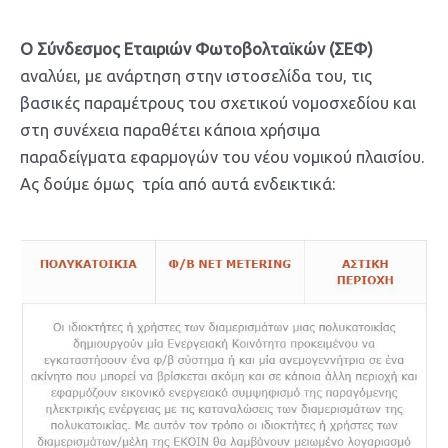
O Σύνδεσμος Εταιριών Φωτοβολταϊκών (ΣΕΦ)
αναλύει, με ανάρτηση στην ιστοσελίδα του, τις
βασικές παραμέτρους του σχετικού νομοσχεδίου και
στη συνέχεια παραθέτει κάποια χρήσιμα
παραδείγματα εφαρμογών του νέου νομικού πλαισίου.
Ας δούμε όμως τρία από αυτά ενδεικτικά: