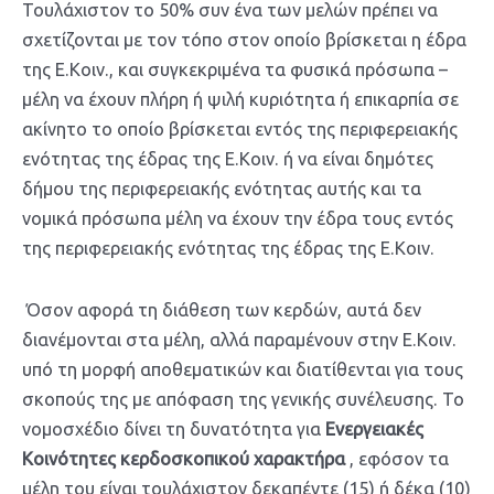
Τουλάχιστον το 50% συν ένα των μελών πρέπει να
σχετίζονται με τον τόπο στον οποίο βρίσκεται η έδρα
της Ε.Κοιν., και συγκεκριμένα τα φυσικά πρόσωπα –
μέλη να έχουν πλήρη ή ψιλή κυριότητα ή επικαρπία σε
ακίνητο το οποίο βρίσκεται εντός της περιφερειακής
ενότητας της έδρας της Ε.Κοιν. ή να είναι δημότες
δήμου της περιφερειακής ενότητας αυτής και τα
νομικά πρόσωπα μέλη να έχουν την έδρα τους εντός
της περιφερειακής ενότητας της έδρας της Ε.Κοιν.
Όσον αφορά τη διάθεση των κερδών, αυτά δεν
διανέμονται στα μέλη, αλλά παραμένουν στην Ε.Κοιν.
υπό τη μορφή αποθεματικών και διατίθενται για τους
σκοπούς της με απόφαση της γενικής συνέλευσης. Το
νομοσχέδιο δίνει τη δυνατότητα για
Ενεργειακές
Κοινότητες κερδοσκοπικού χαρακτήρα
, εφόσον τα
μέλη του είναι τουλάχιστον δεκαπέντε (15) ή δέκα (10)