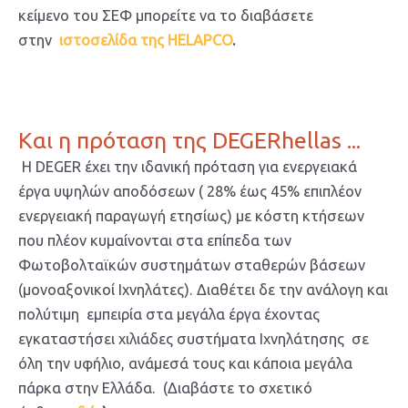
κείμενο του ΣΕΦ μπορείτε να το διαβάσετε
στην
ιστοσελίδα της HELAPCO
.
Και η πρόταση της DEGERhellas ...
Η DEGER έχει την ιδανική πρόταση για ενεργειακά
έργα υψηλών αποδόσεων ( 28% έως 45% επιπλέον
ενεργειακή παραγωγή ετησίως) με κόστη κτήσεων
που πλέον κυμαίνονται στα επίπεδα των
Φωτοβολταϊκών συστημάτων σταθερών βάσεων
(μονοαξονικοί Ιχνηλάτες). Διαθέτει δε την ανάλογη και
πολύτιμη εμπειρία στα μεγάλα έργα έχοντας
εγκαταστήσει χιλιάδες συστήματα Ιχνηλάτησης σε
όλη την υφήλιο, ανάμεσά τους και κάποια μεγάλα
πάρκα στην Ελλάδα. (Διαβάστε το σχετικό