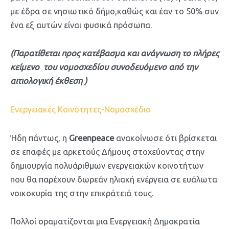
με έδρα σε νησιωτικό δήμο,καθώς και έαν το 50% συν
ένα εξ αυτών είναι φυσικά πρόσωπα.
(Παρατίθεται προς κατέβασμα και ανάγνωση το πλήρες
κείμενο του νομοσχεδίου συνοδευόμενο από την
αιτιολογική έκθεση )
Ενεργειακές Κοινότητες-Νομοσχέδιο
Ήδη πάντως, η
Greenpeace
ανακοίνωσε ότι βρίσκεται
σε επαφές με αρκετούς Δήμους στοχεύοντας στην
δημιουργία πολυάριθμων ενεργειακών κοινοτήτων
που θα παρέχουν δωρεάν ηλιακή ενέργεια σε ευάλωτα
νοικοκυρία της στην επικράτειά τους.
Πολλοί οραματίζονται μια Ενεργειακή Δημοκρατία