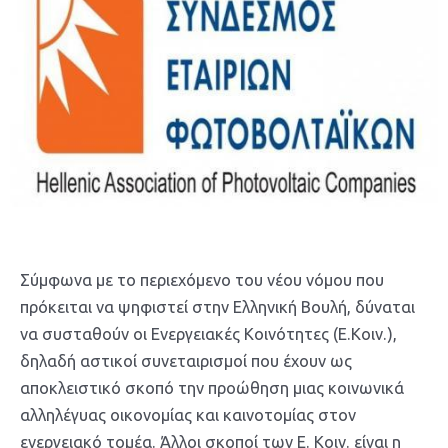
Σύμφωνα με το περιεχόμενο του νέου νόμου που
πρόκειται να ψηφιστεί στην Ελληνική Βουλή, δύναται
να συσταθούν οι Ενεργειακές Κοινότητες (Ε.Κοιν.),
δηλαδή αστικοί συνεταιρισμοί που έχουν ως
αποκλειστικό σκοπό την προώθηση μιας κοινωνικά
αλληλέγυας οικονομίας και καινοτομίας στον
ενεργειακό τομέα. Άλλοι σκοποί των Ε. Κοιν. είναι η