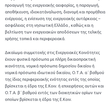
προαγωγή της ενεργειακής αειφορίας, η παραγωγή,
αποθήκευση, ιδιοκατάναλωση, διανομή και προμήθεια
ενέργειας, η ενίσχυση της ενεργειακής αυτάρκειας –
ασφάλειας στη νησιωτική Ελλάδα , καθώς και η
βελτίωση των ενεργειακών αποδόσεων της τελικής
χρήσης τοπικά και περιφερειακά.
Δικαίωμα συμμετοχής στις Ενεργειακές Κοινότητες
έχουν φυσικά πρόσωπα με πλήρη δικαιοπρακτική
ικανότητα, νομικά πρόσωπα δημοσίου δικαίου ή
νομικά πρόσωπα ιδιωτικού δικαίου, Ο.Τ.Α. α΄ βαθμού
της ίδιας περιφερειακής ενότητας εντός της οποίας
βρίσκεται η έδρα της Ε.Κοιν. ή επιχειρήσεις αυτών και
Ο.Τ.Α. β΄ βαθμού εντός των διοικητικών ορίων των
οποίων βρίσκεται η έδρα της Ε.Κοιν.