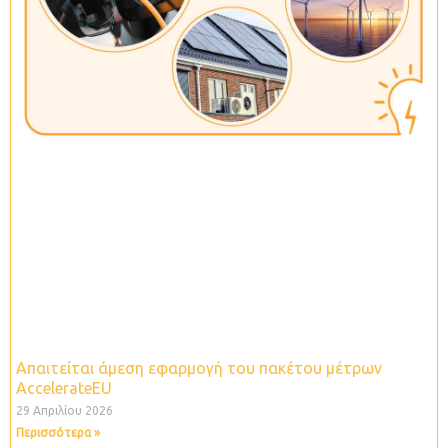
Απαιτείται άμεση εφαρμογή του πακέτου μέτρων
ΑccelerateEU
29 Απριλίου 2026
Περισσότερα »