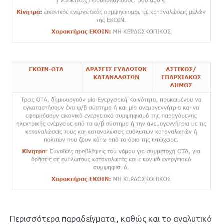
Περισσότερα παραδείγματα , καθώς και το αναλυτικό