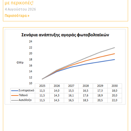
με περικοπές!
4 Αυγούστου 2026
Περισσότερα »