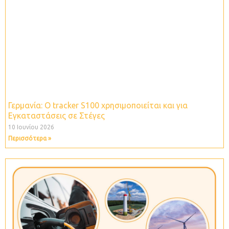
Γερμανία: O tracker S100 χρησιμοποιείται και για
Εγκαταστάσεις σε Στέγες
10 Ιουνίου 2026
Περισσότερα »