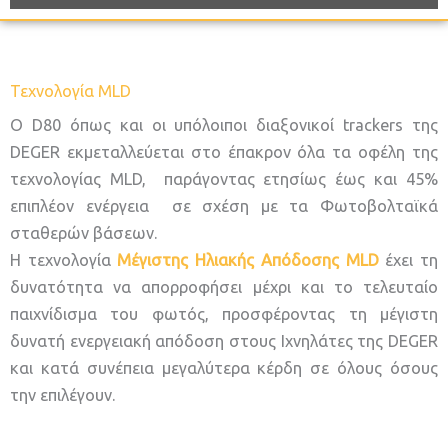
Τεχνολογία MLD
O D80 όπως και οι υπόλοιποι διαξονικοί trackers της
DEGER εκμεταλλεύεται στο έπακρον όλα τα οφέλη της
τεχνολογίας MLD, παράγοντας ετησίως έως και 45%
επιπλέον ενέργεια σε σχέση με τα Φωτοβολταϊκά
σταθερών βάσεων.
Η τεχνολογία
Μέγιστης Ηλιακής Απόδοσης Μ
LD
έχει τη
δυνατότητα να απορροφήσει μέχρι και το τελευταίο
παιχνίδισμα του φωτός, προσφέροντας τη μέγιστη
δυνατή ενεργειακή απόδοση στους Ιχνηλάτες της DEGER
και κατά συνέπεια μεγαλύτερα κέρδη σε όλους όσους
την επιλέγουν.