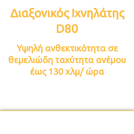
Διαξονικός Ιχνηλάτης
D80
Υψηλή ανθεκτικότητα σε
θεμελιώδη ταχύτητα ανέμου
έως 130 χλμ/ ώρα