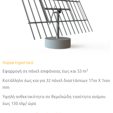
Χαρακτηριστικά
2
Εφαρμογή σε πάνελ επιφάνειας έως και 53 m
Κατάλληλο έως και για 32 πάνελ διαστάσεων 17xx Χ 1xxx
mm
Υψηλή ανθεκτικότητα σε θεμελιώδη ταχύτητα ανέμου
έως 130 χλμ/ ώρα