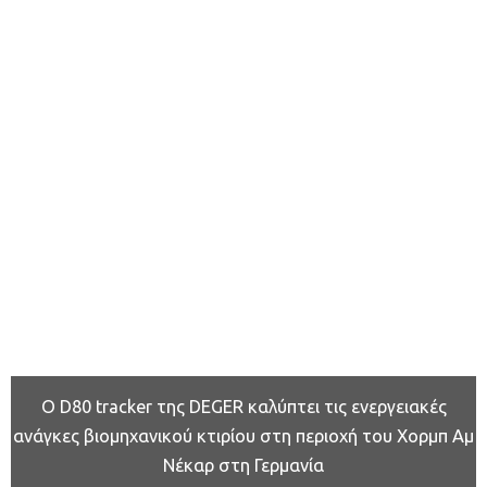
O D80 tracker της DEGER καλύπτει τις ενεργειακές
ανάγκες βιομηχανικού κτιρίου στη περιοχή του Χορμπ Αμ
Νέκαρ στη Γερμανία