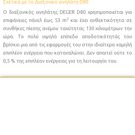
Σχετικά με το Διαξονικό ιχνηλάτη D80
O διαξονικός ιχνηλάτης DEGER D80 χρησιμοποιείται για
2
επιφάνειες πάνελ έως 53 m
και έχει ανθεκτικότητα σε
συνθήκες πίεσης ανέμου ταχύτητας 130 χιλιομέτρων την
ώρα. Το πολύ υψηλό επίπεδο αποδοτικότητάς του
βρίσκει μια από τις εφαρμογές του στην ιδιαίτερα χαμηλή
επιπλέον ενέργεια που καταναλώνει. Δεν απαιτεί ούτε το
0,5 % της επιπλέον ενέργειας για τη λειτουργία του.