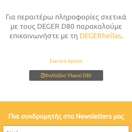
Για περαιτέρω πληροφορίες σχετικά
με τους DEGER D80 παρακαλούμε
επικοινωνήστε με τη
DEGERhellas
.
Σχετικά Αρχεία
Φυλλάδιο Υλικού D80
Γίνε συνδρομητής στα Newsletters μας
Email