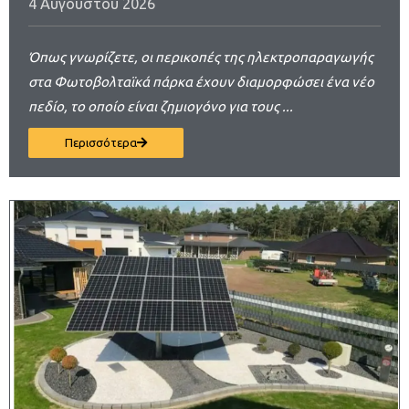
4 Αυγούστου 2026
Όπως γνωρίζετε, οι περικοπές της ηλεκτροπαραγωγής
στα Φωτοβολταϊκά πάρκα έχουν διαμορφώσει ένα νέο
πεδίο, το οποίο είναι ζημιογόνο για τους ...
Περισσότερα