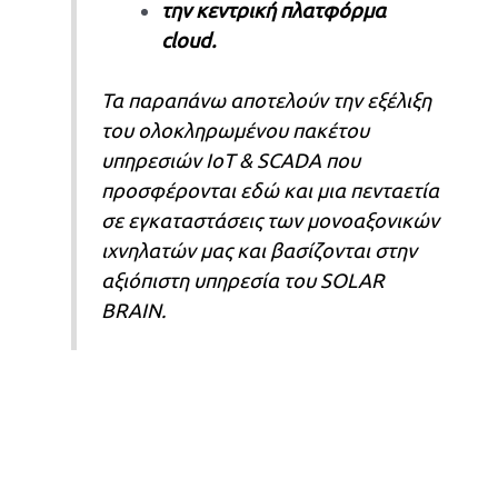
την κεντρική πλατφόρμα
cloud.
Τα παραπάνω αποτελούν την εξέλιξη
του ολοκληρωμένου πακέτου
υπηρεσιών IoT & SCADA που
προσφέρονται εδώ και μια πενταετία
σε εγκαταστάσεις των μονοαξονικών
ιχνηλατών μας και βασίζονται στην
αξιόπιστη υπηρεσία του SOLAR
BRAIN.