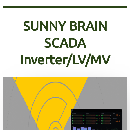
SUNNY BRAIN
SCADA
Inverter/LV/MV