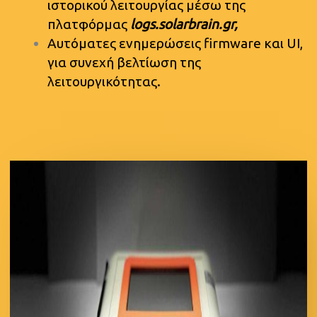
ιστορικού λειτουργίας μέσω της
πλατφόρμας
logs.solarbrain.gr,
Αυτόματες ενημερώσεις firmware και UI,
για συνεχή βελτίωση της
λειτουργικότητας.