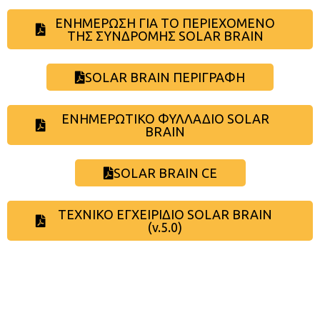
ΕΝΗΜΕΡΩΣΗ ΓΙΑ ΤΟ ΠΕΡΙΕΧΟΜΕΝΟ
ΤΗΣ ΣΥΝΔΡΟΜΗΣ SOLAR BRAIN
SOLAR BRAIN ΠΕΡΙΓΡΑΦΗ
ΕΝΗΜΕΡΩΤΙΚΟ ΦΥΛΛΑΔΙΟ SOLAR
BRAIN
SOLAR BRAIN CE
ΤΕΧΝΙΚΟ ΕΓΧΕΙΡΙΔΙΟ SOLAR BRAIN
(v.5.0)