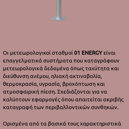
Οι μετεωρολογικοί σταθμοί
01 ENERGY
είναι
επαγγελματικά συστήματα που καταγράφουν
μετεωρολογικά δεδομένα όπως ταχύτητα και
διεύθυνση ανέμου, ηλιακή ακτινοβολία,
θερμοκρασία, υγρασία, βροχόπτωση και
ατμοσφαιρική πίεση. Σχεδιάζονται για να
καλύπτουν εφαρμογές όπου απαιτείται ακριβής
καταγραφή των περιβαλλοντικών συνθηκών.
Ορισμένα από τα βασικά τους χαρακτηριστικά