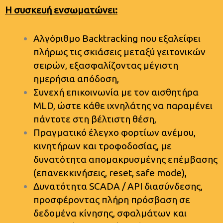
Η συσκευή ενσωματώνει:
Αλγόριθμο Backtracking που εξαλείφει
πλήρως τις σκιάσεις μεταξύ γειτονικών
σειρών, εξασφαλίζοντας μέγιστη
ημερήσια απόδοση,
Συνεχή επικοινωνία με τον αισθητήρα
MLD, ώστε κάθε ιχνηλάτης να παραμένει
πάντοτε στη βέλτιστη θέση,
Πραγματικό έλεγχο φορτίων ανέμου,
κινητήρων και τροφοδοσίας, με
δυνατότητα απομακρυσμένης επέμβασης
(επανεκκινήσεις, reset, safe mode),
Δυνατότητα SCADA / API διασύνδεσης,
προσφέροντας πλήρη πρόσβαση σε
δεδομένα κίνησης, σφαλμάτων και