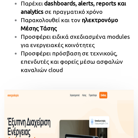
Παρέχει
dashboards, alerts, reports και
analytics
σε πραγματικό χρόνο
Παρακολουθεί και τον
ηλεκτρονόμο
Μέσης Τάσης
Προσφέρει ειδικά σχεδιασμένα modules
για ενεργειακές κοινότητες
Προσφέρει πρόσβαση σε τεχνικούς,
επενδυτές και φορείς μέσω ασφαλών
καναλιών cloud