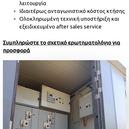
λειτουργία
Ιδιαιτέρως ανταγωνιστικό κόστος κτήσης
Ολοκληρωμένη τεχνική υποστήριξη και
εξειδικευμένο after sales service
Συμπληρώστε το σχετικό ερωτηματολόγιο για
προσφορά