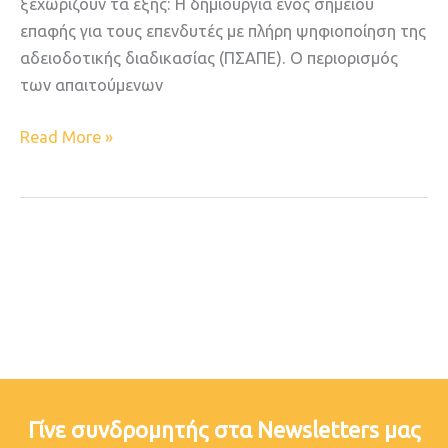
ξεχωρίζουν τα εξής: Η δημιουργία ενός σημείου
επαφής για τους επενδυτές με πλήρη ψηφιοποίηση της
αδειοδοτικής διαδικασίας (ΠΣΑΠΕ). Ο περιορισμός
των απαιτούμενων
Read More »
Γίνε συνδρομητής στα Newsletters μας