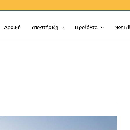
Αρχική
Υποστήριξη
Προϊόντα
Net Bi