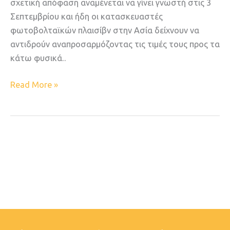
σχετική απόφαση αναμένεται να γίνει γνωστή στις 3
Σεπτεμβρίου και ήδη οι κατασκευαστές
φωτοβολταϊκών πλαισίβν στην Ασία δείχνουν να
αντιδρούν αναπροσαρμόζοντας τις τιμές τους προς τα
κάτω φυσικά..
Read More »