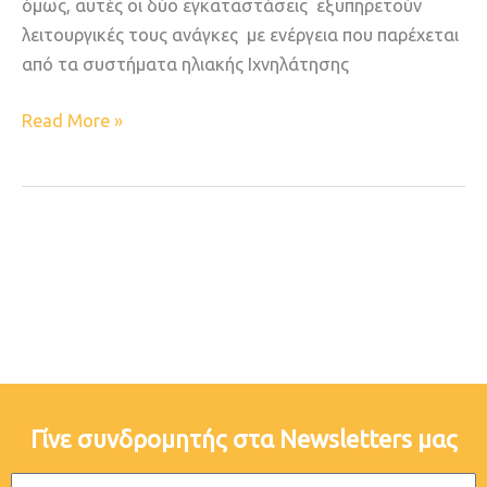
όμως, αυτές οι δύο εγκαταστάσεις εξυπηρετούν
λειτουργικές τους ανάγκες με ενέργεια που παρέχεται
από τα συστήματα ηλιακής Ιχνηλάτησης
Read More »
Γίνε συνδρομητής στα Newsletters μας
Email