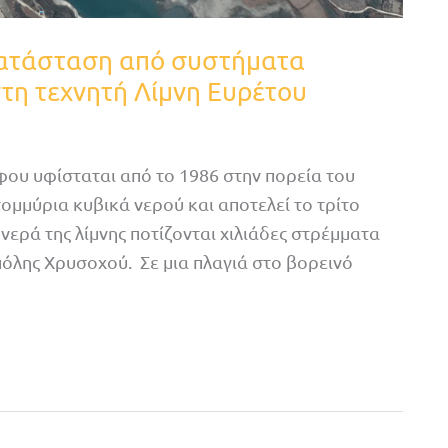
κατάσταση από συστήματα
τη τεχνητή Λίμνη Ευρέτου
φου υφίσταται από το 1986 στην πορεία του
ομμύρια κυβικά νερού και αποτελεί το τρίτο
νερά της λίμνης ποτίζονται χιλιάδες στρέμματα
πόλης Χρυσοχού. Σε μια πλαγιά στο βορεινό