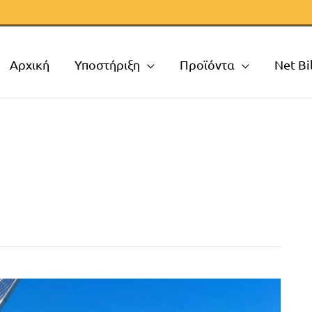
Αρχική
Υποστήριξη
Προϊόντα
Net Bi