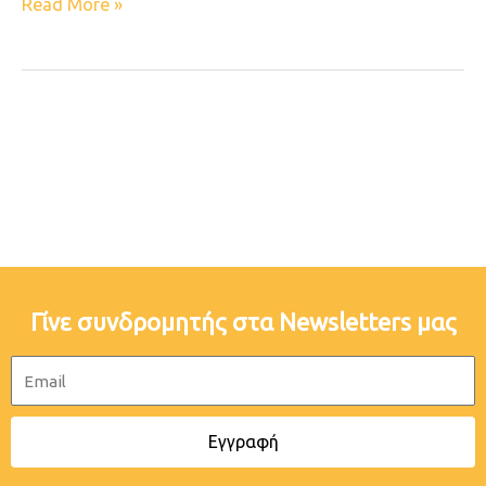
Read More »
Γίνε συνδρομητής στα Newsletters μας
Email
Εγγραφή