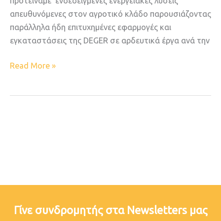
προτείναμε ενδεδειγμένες ενεργειακές λύσεις
απευθυνόμενες στον αγροτικό κλάδο παρουσιάζοντας
παράλληλα ήδη επιτυχημένες εφαρμογές και
εγκαταστάσεις της DEGER σε αρδευτικά έργα ανά την
Read More »
Γίνε συνδρομητής στα Newsletters μας