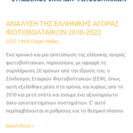
ΑΝΑΛΥΣΗ ΤΗΣ ΕΛΛΗΝΙΚΗΣ ΑΓΟΡΑΣ
ΦΩΤΟΒΟΛΤΑΪΚΩΝ 2010-2022
2022
/ Από
Deger Hellas
Ένα χρονικό και μια αποτύπωση της ελληνικής αγοράς
φωτοβολταϊκών, παρουσίασε, με αφορμή τη
συμπλήρωση 20 χρόνων από την ίδρυση του, ο
Σύνδεσμος Εταιριών Φωτοβολταϊκών (ΣΕΦ), όπως
αυτή εξελίχθηκε μέσα στα χρόνια, και κυρίως από το
2010 και μετά οπότε και έχουμε ένα αξιοσημείωτο
όγκο εγκατεστημένων συστημάτων. Σ’ αυτό
περιλαμβάνονται οι ρυθμίσεις και το θεσμικό πλαίσιο
Read More »