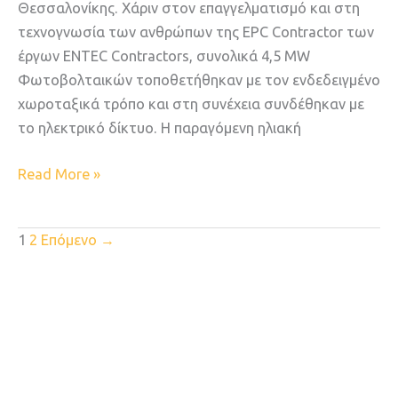
Θεσσαλονίκης. Χάριν στον επαγγελματισμό και στη
τεχνογνωσία των ανθρώπων της EPC Contractor των
έργων ENTEC Contractors, συνολικά 4,5 ΜW
Φωτοβολταικών τοποθετήθηκαν με τον ενδεδειγμένο
χωροταξικά τρόπο και στη συνέχεια συνδέθηκαν με
το ηλεκτρικό δίκτυο. Η παραγόμενη ηλιακή
Read More »
1
2
Επόμενο
→