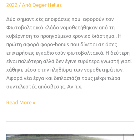
2022
/ Από
Deger Hellas
Δύο σημαντικές αποφάσεις που αφορούν τον
Φωτοβολταϊκό κλάδο νομοθετήθηκαν από τη
κυβέρνηση το προηγούμενο χρονικό διάστημα.. Η
πρώτη αφορά φορο-bonus που δίνεται σε όσες
επιχειρήσεις εγκαθιστούν φωτοβολταϊκά. Η δεύτερη
είναι παλιότερη αλλά δεν έγινε ευρύτερα γνωστή γιατί
χάθηκε μέσα στην πληθώρα των νομοθετημάτων.
Αφορά νέα έργα και διπλασιάζει τους μέχρι τώρα
συντελεστές απόσβεσης. Αν π.χ.
Read More »
BACKTRACKING