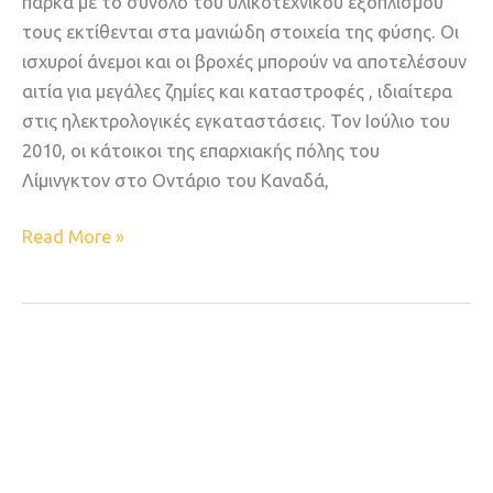
πάρκα με το σύνολο του υλικοτεχνικού εξοπλισμού
τους εκτίθενται στα μανιώδη στοιχεία της φύσης. Οι
ισχυροί άνεμοι και οι βροχές μπορούν να αποτελέσουν
αιτία για μεγάλες ζημίες και καταστροφές , ιδιαίτερα
στις ηλεκτρολογικές εγκαταστάσεις. Toν Ιούλιο του
2010, οι κάτοικοι της επαρχιακής πόλης του
Λίμινγκτον στο Οντάριο του Καναδά,
Read More »