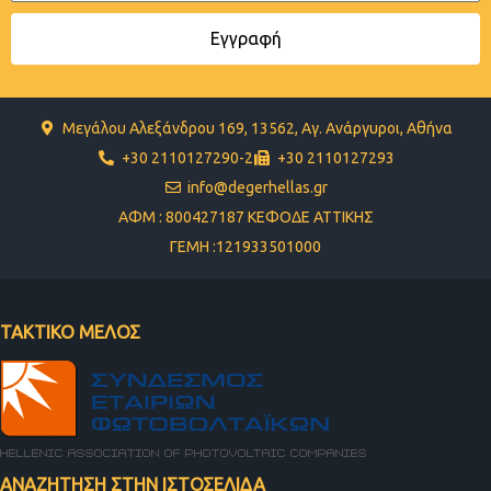
Εγγραφή
Μεγάλου Αλεξάνδρου 169, 13562, Αγ. Ανάργυροι, Αθήνα
+30 2110127290-2
+30 2110127293
info@degerhellas.gr
ΑΦΜ : 800427187 ΚΕΦΟΔΕ ΑΤΤΙΚΗΣ
ΓΕΜΗ :121933501000
ΤΑΚΤΙΚΟ ΜΕΛΟΣ
ΑΝΑΖΗΤΗΣΗ ΣΤΗΝ ΙΣΤΟΣΕΛΙΔΑ