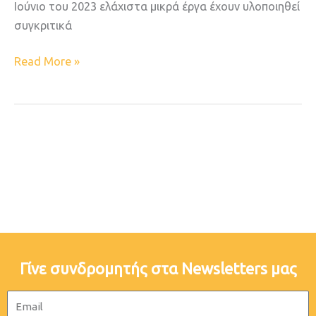
Ιούνιο του 2023 ελάχιστα μικρά έργα έχουν υλοποιηθεί
συγκριτικά
Read More »
Γίνε συνδρομητής στα Newsletters μας
Email