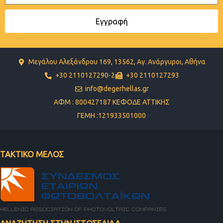
Εγγραφή
Μεγάλου Αλεξάνδρου 169, 13562, Αγ. Ανάργυροι, Αθήνα
+30 2110127290-2
+30 2110127293
info@degerhellas.gr
ΑΦΜ : 800427187 ΚΕΦΟΔΕ ΑΤΤΙΚΗΣ
ΓΕΜΗ :121933501000
ΤΑΚΤΙΚΟ ΜΕΛΟΣ