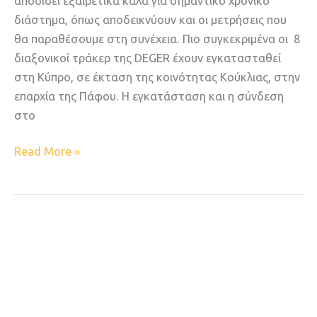
αποδίδει εξαιρετικά καλά για σημαντικό χρονικό
διάστημα, όπως αποδεικνύουν και οι μετρήσεις που
θα παραθέσουμε στη συνέχεια. Πιο συγκεκριμένα οι 8
διαξονικοί τράκερ της DEGER έχουν εγκατασταθεί
στη Κύπρο, σε έκταση της κοινότητας Κούκλιας, στην
επαρχία της Πάφου. Η εγκατάσταση και η σύνδεση
στο
Read More »