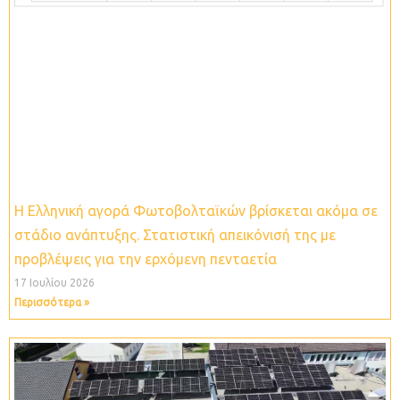
Η Ελληνική αγορά Φωτοβολταϊκών βρίσκεται ακόμα σε
στάδιο ανάπτυξης. Στατιστική απεικόνισή της με
προβλέψεις για την ερχόμενη πενταετία
17 Ιουλίου 2026
Περισσότερα »