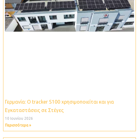
Γερμανία: O tracker S100 χρησιμοποιείται και για
Εγκαταστάσεις σε Στέγες
10 Ιουνίου 2026
Περισσότερα »