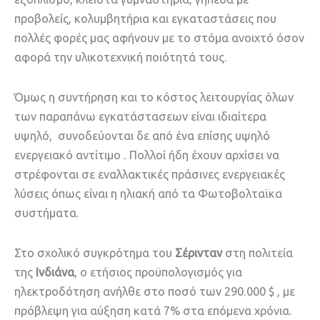
προβολείς, κολυμβητήρια και εγκαταστάσεις που
πολλές φορές μας αφήνουν με το στόμα ανοιχτό όσον
αφορά την υλικοτεχνική ποιότητά τους.
Όμως η συντήρηση και το κόστος λειτουργίας όλων
των παραπάνω εγκατάστασεων είναι ιδιαίτερα
υψηλό, συνοδεύονται δε από ένα επίσης υψηλό
ενεργειακό αντίτιμο . Πολλοί ήδη έχουν αρχίσει να
στρέφονται σε εναλλακτικές πράσινες ενεργειακές
λύσεις όπως είναι η ηλιακή από τα Φωτοβολταϊκα
συστήματα.
Στο σχολικό συγκρότημα του
Σέρινταν
στη πολιτεία
της
Ινδιάνα
, ο ετήσιος προϋπολογισμός για
ηλεκτροδότηση ανήλθε στο ποσό των 290.000 $ , με
πρόβλεψη για αύξηση κατά 7% στα επόμενα χρόνια.