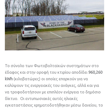
Το σύνολο των Φωτοβολταϊκών συστημάτων στο
έδαφος και στην οροφή του κτιρίου αποδίδει
960,260
kWh
(κιλοβατώρες) oι οποίες επαρκούν για να
καλύψουν τις ενεργειακές του ανάγκες, αλλά και για
να τροφοδοτήσουν με επιπλέον ενέργεια το δημόσιο
δίκτυο. Οι εντυπωσιακές αυτές ηλιακές
εγκαταστάσεις χρηματοδοτήθηκαν μέσω δανείου, το