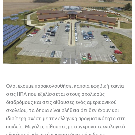
Όλοι έχουμε παρακολουθήσει κάποια εφηβική ταινία
στις ΗΠΑ που εξελίσσεται στους σχολικούς
διαδρόμους και στις αίθουσες ενός αμερικανικού
σχολείου, τα όποια είναι αλήθεια ότι δεν έχουν και
ιδιαίτερη σχέση με την ελληνική πραγματικότητα στη
παιδεία. Μεγάλες αίθουσες με σύγχρονο τεχνολογικό
εξοπλισμό, κλειστά γυμναστήρια, γήπεδα με