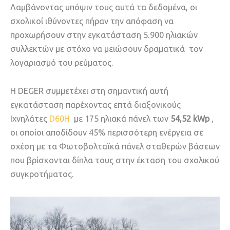
Λαμβάνοντας υπόψιν τους αυτά τα δεδομένα, οι
σχολικοί ιθύνοντες πήραν την απόφαση να
προχωρήσουν στην εγκατάσταση 5.900 ηλιακών
συλλεκτών με στόχο να μειώσουν δραματικά τον
λογαριασμό του ρεύματος.
Η DEGER συμμετέχει στη σημαντική αυτή
εγκατάσταση παρέχοντας επτά διαξονικούς
Ιχνηλάτες
D60Η
με 175 ηλιακά πάνελ των
54,52 kWp
,
οι οποίοι αποδίδουν 45% περισσότερη ενέργεια σε
σχέση με τα Φωτοβολταϊκά πάνελ σταθερών βάσεων
που βρίσκονται δίπλα τους στην έκταση του σχολικού
συγκροτήματος.