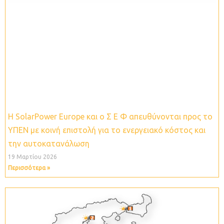
Η SolarPower Europe και ο Σ Ε Φ απευθύνονται προς το
ΥΠΕΝ με κοινή επιστολή για το ενεργειακό κόστος και
την αυτοκατανάλωση
19 Μαρτίου 2026
Περισσότερα »