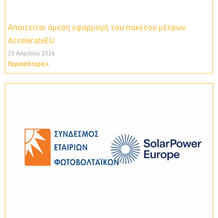
Απαιτείται άμεση εφαρμογή του πακέτου μέτρων
ΑccelerateEU
29 Απριλίου 2026
Περισσότερα »