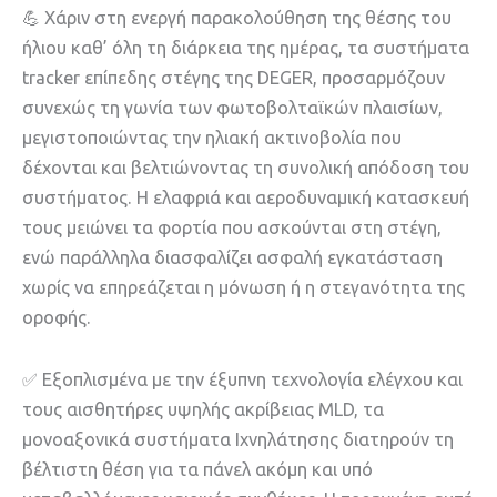
💪 Χάριν στη ενεργή παρακολούθηση της θέσης του
ήλιου καθ’ όλη τη διάρκεια της ημέρας, τα συστήματα
tracker επίπεδης στέγης της DEGER, προσαρμόζουν
συνεχώς τη γωνία των φωτοβολταϊκών πλαισίων,
μεγιστοποιώντας την ηλιακή ακτινοβολία που
δέχονται και βελτιώνοντας τη συνολική απόδοση του
συστήματος. Η ελαφριά και αεροδυναμική κατασκευή
τους μειώνει τα φορτία που ασκούνται στη στέγη,
ενώ παράλληλα διασφαλίζει ασφαλή εγκατάσταση
χωρίς να επηρεάζεται η μόνωση ή η στεγανότητα της
οροφής.
✅ Εξοπλισμένα με την έξυπνη τεχνολογία ελέγχου και
τους αισθητήρες υψηλής ακρίβειας MLD, τα
μονοαξονικά συστήματα Ιχνηλάτησης διατηρούν τη
βέλτιστη θέση για τα πάνελ ακόμη και υπό