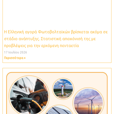
Η Ελληνική αγορά Φωτοβολταϊκών βρίσκεται ακόμα σε
στάδιο ανάπτυξης. Στατιστική απεικόνισή της με
προβλέψεις για την ερχόμενη πενταετία
17 Ιουλίου 2026
Περισσότερα »