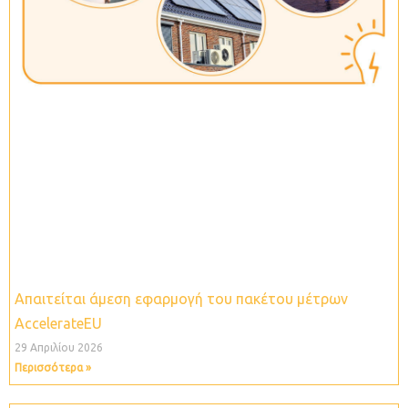
Απαιτείται άμεση εφαρμογή του πακέτου μέτρων
ΑccelerateEU
29 Απριλίου 2026
Περισσότερα »