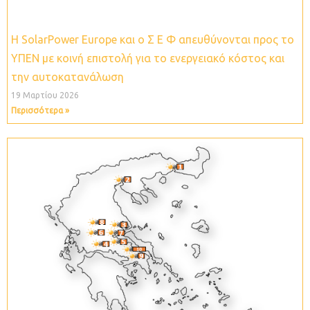
Η SolarPower Europe και ο Σ Ε Φ απευθύνονται προς το
ΥΠΕΝ με κοινή επιστολή για το ενεργειακό κόστος και
την αυτοκατανάλωση
19 Μαρτίου 2026
Περισσότερα »