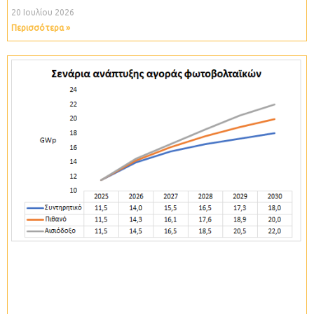
20 Ιουλίου 2026
Περισσότερα »