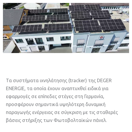
Τα συστήματα ιχνηλάτησης (tracker) της DEGER
ENERGIE, τα οποία έχουν αναπτυχθεί ειδικά για
εφαρμογές σε επίπεδες στέγες στη Γερμανία,
προσφέρουν σημαντικά υψηλότερη δυναμική
παραγωγής ενέργειας σε σύγκριση με τις σταθερές
βάσεις στήριξης των Φωτοβολταϊκών πάνελ.