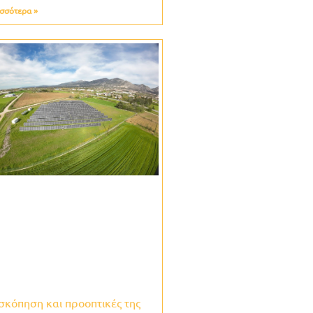
σσότερα »
σκόπηση και προοπτικές της