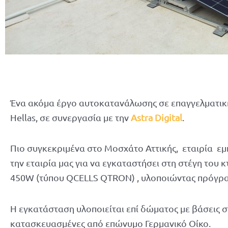
Ένα ακόμα έργο αυτοκατανάλωσης σε επαγγελματικ
Hellas, σε συνεργασία με την
Astra Digital
.
Πιο συγκεκριμένα στο Μοσχάτο Αττικής, εταιρία εμ
την εταιρία μας για να εγκαταστήσει στη στέγη του 
450W (τύπου QCELLS QTRON) , υλοποιώντας πρόγραμμ
H εγκατάσταση υλοποιείται επί δώματος με βάσεις στ
κατασκευασμένες από επώνυμο Γερμανικό Οίκο.