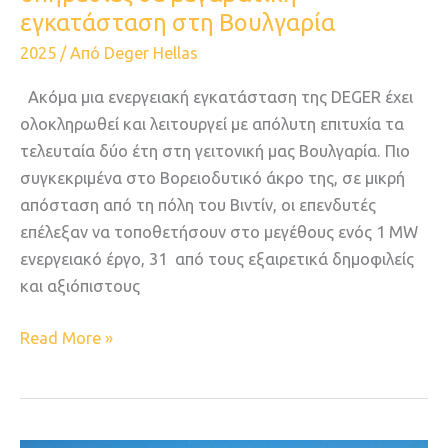
εγκατάσταση στη Βουλγαρία
2025
/ Από
Deger Hellas
Ακόμα μια ενεργειακή εγκατάσταση της DEGER έχει
ολοκληρωθεί και λειτουργεί με απόλυτη επιτυχία τα
τελευταία δύο έτη στη γειτονική μας Βουλγαρία. Πιο
συγκεκριμένα στο Βορειοδυτικό άκρο της, σε μικρή
απόσταση από τη πόλη του Βιντίν, οι επενδυτές
επέλεξαν να τοποθετήσουν στο μεγέθους ενός 1 ΜW
ενεργειακό έργο, 31 από τους εξαιρετικά δημοφιλείς
και αξιόπιστους
Read More »