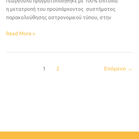
Γεωργούλα πραγματοποιήθηκε με 100% επιτυχία
η μετατροπή του προϋπάρχοντος συστήματος
παρακολούθησης αστρονομικού τύπου, στην
Read More »
1
2
Επόμενο
→