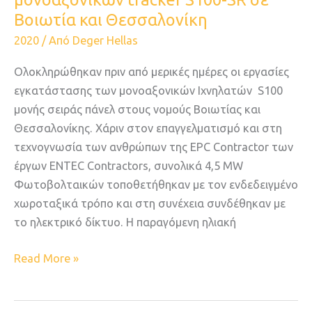
Βοιωτία και Θεσσαλονίκη
2020
/ Από
Deger Hellas
Ολοκληρώθηκαν πριν από μερικές ημέρες οι εργασίες
εγκατάστασης των μονοαξονικών Ιχνηλατών S100
μονής σειράς πάνελ στους νομούς Βοιωτίας και
Θεσσαλονίκης. Χάριν στον επαγγελματισμό και στη
τεχνογνωσία των ανθρώπων της EPC Contractor των
έργων ENTEC Contractors, συνολικά 4,5 ΜW
Φωτοβολταικών τοποθετήθηκαν με τον ενδεδειγμένο
χωροταξικά τρόπο και στη συνέχεια συνδέθηκαν με
το ηλεκτρικό δίκτυο. Η παραγόμενη ηλιακή
Read More »