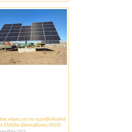
έος νόμος για τα αγροβολταϊκά
ν Ελλάδα (Δεκέμβριος 2025)
εκεμβρίου 2025