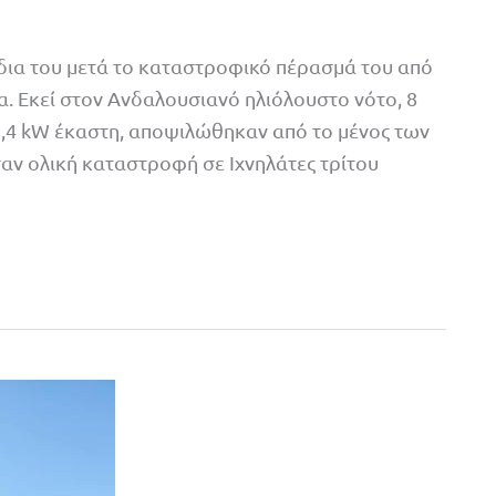
ια του μετά το καταστροφικό πέρασμά του από
α. Εκεί στον Ανδαλουσιανό ηλιόλουστο νότο, 8
3,4 kW έκαστη, αποψιλώθηκαν από το μένος των
ν ολική καταστροφή σε Ιχνηλάτες τρίτου