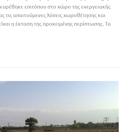
ευρέθηκε επιτόπου στο χώρο της ενεργειακής
ς τις απαιτούμενες λύσεις χωροθέτησης και
ίναι η έκταση της προκειμένης περίπτωσης. Τα