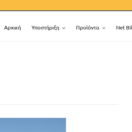
Αρχική
Υποστήριξη
Προϊόντα
Net Bi