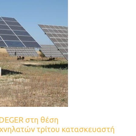
ς DEGER στη θέση
χνηλατών τρίτου κατασκευαστή