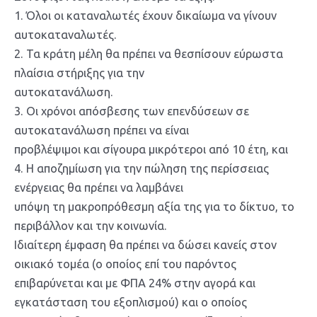
1. Όλοι οι καταναλωτές έχουν δικαίωμα να γίνουν
αυτοκαταναλωτές.
2. Τα κράτη μέλη θα πρέπει να θεσπίσουν εύρωστα
πλαίσια στήριξης για την
αυτοκατανάλωση.
3. Οι χρόνοι απόσβεσης των επενδύσεων σε
αυτοκατανάλωση πρέπει να είναι
προβλέψιμοι και σίγουρα μικρότεροι από 10 έτη, και
4. Η αποζημίωση για την πώληση της περίσσειας
ενέργειας θα πρέπει να λαμβάνει
υπόψη τη μακροπρόθεσμη αξία της για το δίκτυο, το
περιβάλλον και την κοινωνία.
Ιδιαίτερη έμφαση θα πρέπει να δώσει κανείς στον
οικιακό τομέα (ο οποίος επί του παρόντος
επιβαρύνεται και με ΦΠΑ 24% στην αγορά και
εγκατάσταση του εξοπλισμού) και ο οποίος