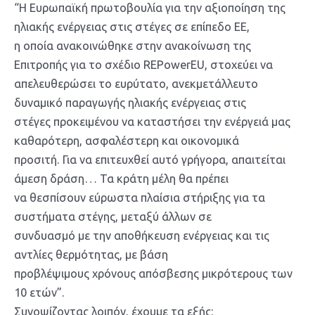
“Η Ευρωπαϊκή πρωτοβουλία για την αξιοποίηση της
ηλιακής ενέργειας στις στέγες σε επίπεδο ΕΕ,
η οποία ανακοινώθηκε στην ανακοίνωση της
Επιτροπής για το σχέδιο REPowerEU, στοχεύει να
απελευθερώσει το ευρύτατο, ανεκμετάλλευτο
δυναμικό παραγωγής ηλιακής ενέργειας στις
στέγες προκειμένου να καταστήσει την ενέργειά μας
καθαρότερη, ασφαλέστερη και οικονομικά
προσιτή. Για να επιτευχθεί αυτό γρήγορα, απαιτείται
άμεση δράση… Τα κράτη μέλη θα πρέπει
να θεσπίσουν εύρωστα πλαίσια στήριξης για τα
συστήματα στέγης, μεταξύ άλλων σε
συνδυασμό με την αποθήκευση ενέργειας και τις
αντλίες θερμότητας, με βάση
προβλέψιμους χρόνους απόσβεσης μικρότερους των
10 ετών”.
Συνοψίζοντας λοιπόν, έχουμε τα εξής: