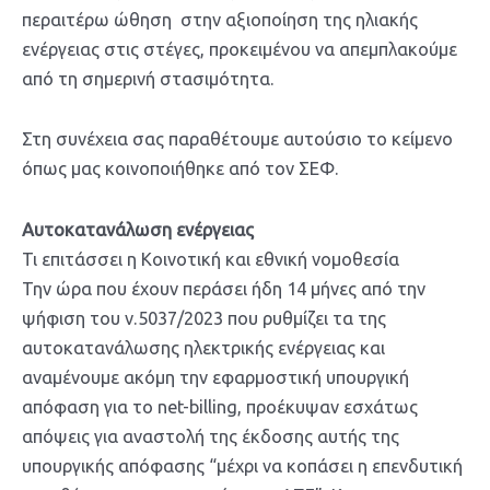
περαιτέρω ώθηση στην αξιοποίηση της ηλιακής
ενέργειας στις στέγες, προκειμένου να απεμπλακούμε
από τη σημερινή στασιμότητα.
Στη συνέχεια σας παραθέτουμε αυτούσιο το κείμενο
όπως μας κοινοποιήθηκε από τον ΣΕΦ.
Αυτοκατανάλωση ενέργειας
Τι επιτάσσει η Κοινοτική και εθνική νομοθεσία
Την ώρα που έχουν περάσει ήδη 14 μήνες από την
ψήφιση του ν.5037/2023 που ρυθμίζει τα της
αυτοκατανάλωσης ηλεκτρικής ενέργειας και
αναμένουμε ακόμη την εφαρμοστική υπουργική
απόφαση για το net-billing, προέκυψαν εσχάτως
απόψεις για αναστολή της έκδοσης αυτής της
υπουργικής απόφασης “μέχρι να κοπάσει η επενδυτική