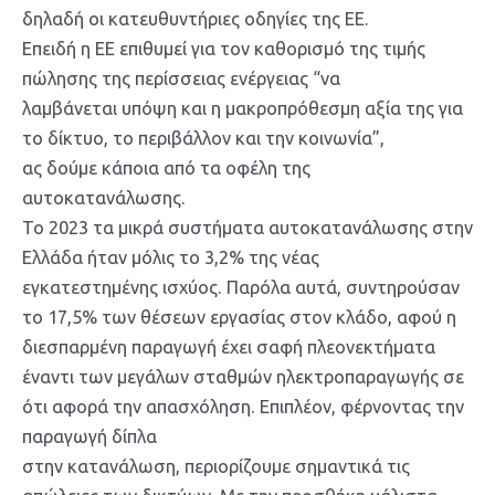
δηλαδή οι κατευθυντήριες οδηγίες της ΕΕ.
Επειδή η ΕΕ επιθυμεί για τον καθορισμό της τιμής
πώλησης της περίσσειας ενέργειας “να
λαμβάνεται υπόψη και η μακροπρόθεσμη αξία της για
το δίκτυο, το περιβάλλον και την κοινωνία”,
ας δούμε κάποια από τα οφέλη της
αυτοκατανάλωσης.
Το 2023 τα μικρά συστήματα αυτοκατανάλωσης στην
Ελλάδα ήταν μόλις το 3,2% της νέας
εγκατεστημένης ισχύος. Παρόλα αυτά, συντηρούσαν
το 17,5% των θέσεων εργασίας στον κλάδο, αφού η
διεσπαρμένη παραγωγή έχει σαφή πλεονεκτήματα
έναντι των μεγάλων σταθμών ηλεκτροπαραγωγής σε
ότι αφορά την απασχόληση. Επιπλέον, φέρνοντας την
παραγωγή δίπλα
στην κατανάλωση, περιορίζουμε σημαντικά τις