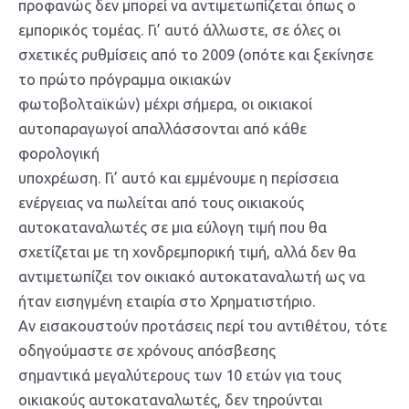
προφανώς δεν μπορεί να αντιμετωπίζεται όπως ο
εμπορικός τομέας. Γι’ αυτό άλλωστε, σε όλες οι
σχετικές ρυθμίσεις από το 2009 (οπότε και ξεκίνησε
το πρώτο πρόγραμμα οικιακών
φωτοβολταϊκών) μέχρι σήμερα, οι οικιακοί
αυτοπαραγωγοί απαλλάσσονται από κάθε
φορολογική
υποχρέωση. Γι’ αυτό και εμμένουμε η περίσσεια
ενέργειας να πωλείται από τους οικιακούς
αυτοκαταναλωτές σε μια εύλογη τιμή που θα
σχετίζεται με τη χονδρεμπορική τιμή, αλλά δεν θα
αντιμετωπίζει τον οικιακό αυτοκαταναλωτή ως να
ήταν εισηγμένη εταιρία στο Χρηματιστήριο.
Αν εισακουστούν προτάσεις περί του αντιθέτου, τότε
οδηγούμαστε σε χρόνους απόσβεσης
σημαντικά μεγαλύτερους των 10 ετών για τους
οικιακούς αυτοκαταναλωτές, δεν τηρούνται