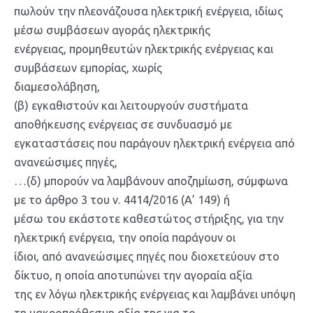
πωλούν την πλεονάζουσα ηλεκτρική ενέργεια, ιδίως
μέσω συμβάσεων αγοράς ηλεκτρικής
ενέργειας, προμηθευτών ηλεκτρικής ενέργειας και
συμβάσεων εμπορίας, χωρίς
διαμεσολάβηση,
(β) εγκαθιστούν και λειτουργούν συστήματα
αποθήκευσης ενέργειας σε συνδυασμό με
εγκαταστάσεις που παράγουν ηλεκτρική ενέργεια από
ανανεώσιμες πηγές,
…(δ) μπορούν να λαμβάνουν αποζημίωση, σύμφωνα
με το άρθρο 3 του ν. 4414/2016 (Α’ 149) ή
μέσω του εκάστοτε καθεστώτος στήριξης, για την
ηλεκτρική ενέργεια, την οποία παράγουν οι
ίδιοι, από ανανεώσιμες πηγές που διοχετεύουν στο
δίκτυο, η οποία αποτυπώνει την αγοραία αξία
της εν λόγω ηλεκτρικής ενέργειας και λαμβάνει υπόψη