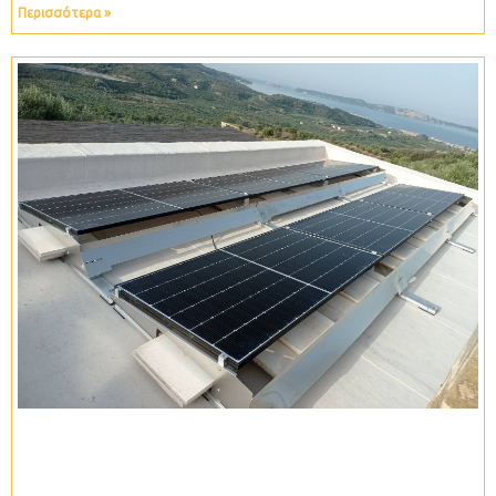
Περισσότερα »