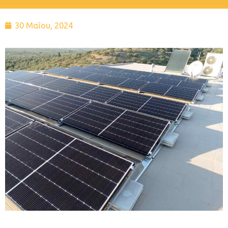
30 Μαΐου, 2024