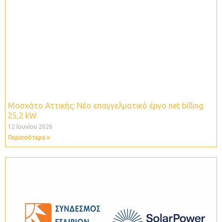
Μοσχάτο Αττικής: Νέο επαγγελματικό έργο net billing
25,2 kW
12 Ιουνίου 2026
Περισσότερα »