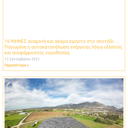
16 ΜΗΝΕΣ αναμονή και ακόμα είμαστε στο σκοτάδι …
Παγωμένη η αυτοκατανάλωση ενέργειας λόγω ελλιπούς
και ανεφάρμοστης νομοθεσίας
12 Σεπτεμβρίου 2025
Περισσότερα »