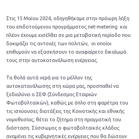
Στις 15 Μαϊου 2024, οδηγηθήκαμε στην πρόωρη λήξη
του επιδοτούμενου προγράμματος net-metering και
πλέον έχουμε εισέλθει σε μια μεταβατική περίοδο που
δοκιμάζει τις αντοχές των πολιτών, οι οποίοι
επιθυμούν να εξασκήσουν το αναφαίρετο δικαίωμά
τους στην αυτοκατανάλωση ενέργειας.
Τα θολά αυτά νερά για το μέλλον της
αυτοκατανάλωσης στη χώρα μας, προσπαθεί να
ξεδιαλύνει ο ΣΕΦ (Σύνδεσμος Εταιριών
Φωτοβολταϊκών), καθώς με όπλο στη φαρέτρα του
τις ισχύουσες διατάξεις της Κοινοτικής και εθνικής
νομοθεσίας, θέτει το ζήτημα στη πραγματική του
διάσταση. Σύσσωμος ο φωτοβολταϊκός κλάδος
αναμένει τις κυβερνητικές ενέργειες που θα δώσουν