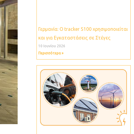
Γερμανία: O tracker S100 χρησιμοποιείται
και για Εγκαταστάσεις σε Στέγες
10 Ιουνίου 2026
Περισσότερα »