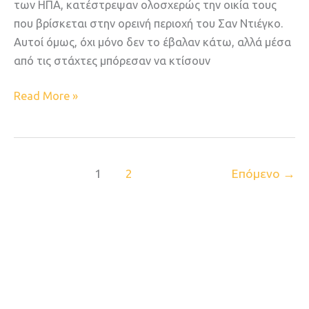
των ΗΠΑ, κατέστρεψαν ολοσχερώς την οικία τους
που βρίσκεται στην ορεινή περιοχή του Σαν Ντιέγκο.
Aυτοί όμως, όχι μόνο δεν το έβαλαν κάτω, αλλά μέσα
από τις στάχτες μπόρεσαν να κτίσουν
Read More »
1
2
Επόμενο
→