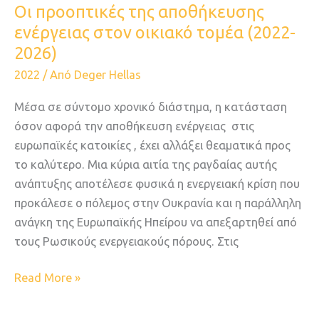
2026)
Oι προοπτικές της αποθήκευσης
ενέργειας στον οικιακό τομέα (2022-
2026)
2022
/ Από
Deger Hellas
Μέσα σε σύντομο χρονικό διάστημα, η κατάσταση
όσον αφορά την αποθήκευση ενέργειας στις
ευρωπαϊκές κατοικίες , έχει αλλάξει θεαματικά προς
το καλύτερο. Μια κύρια αιτία της ραγδαίας αυτής
ανάπτυξης αποτέλεσε φυσικά η ενεργειακή κρίση που
προκάλεσε ο πόλεμος στην Ουκρανία και η παράλληλη
ανάγκη της Ευρωπαϊκής Ηπείρου να απεξαρτηθεί από
τους Ρωσικούς ενεργειακούς πόρους. Στις
Read More »