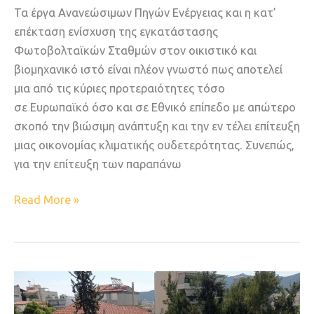
Τα έργα Aνανεώσιμων Πηγών Ενέργειας και η κατ’
επέκταση ενίσχυση της εγκατάστασης
Φωτοβολταϊκών Σταθμών στον οικιστικό και
βιομηχανικό ιστό είναι πλέον γνωστό πως αποτελεί
μια από τις κύριες προτεραιότητες τόσο
σε Ευρωπαϊκό όσο και σε Εθνικό επίπεδο με απώτερο
σκοπό την βιώσιμη ανάπτυξη και την εν τέλει επίτευξη
μιας οικονομίας κλιματικής ουδετερότητας. Συνεπώς,
για την επίτευξη των παραπάνω
Read More »
Υπάρχει
ζωή