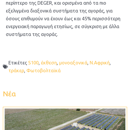
περίπτερο της DEGER, και ορισμένα από τα πιο
εξελιγμένα διαξονικά συστήματα της αγοράς, για
όσους επιθυμούν να έχουν έως και 45% περισσότερη
ενεργειακή παραγωγή ετησίως, σε σύγκριση με άλλα
συστήματα της αγοράς.
Ετικέτες
S100
,
έκθεση
,
μονοαξονικά
,
Ν.Αφρική
,
τράκερ
,
Φωτοβολταϊκά
Νέα