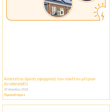
Απαιτείται άμεση εφαρμογή του πακέτου μέτρων
ΑccelerateEU
29 Απριλίου 2026
Περισσότερα »