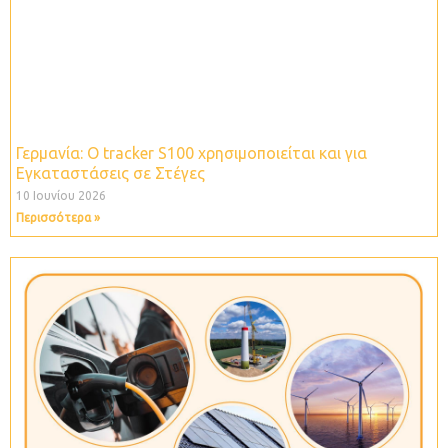
Γερμανία: O tracker S100 χρησιμοποιείται και για
Εγκαταστάσεις σε Στέγες
10 Ιουνίου 2026
Περισσότερα »