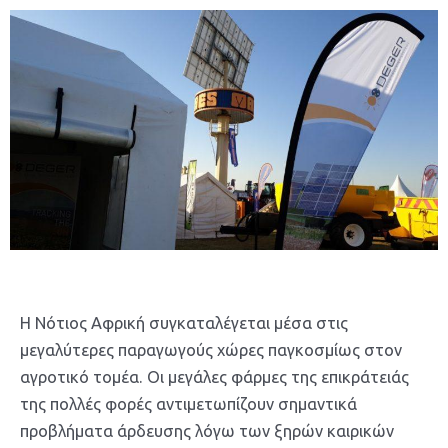
Η Νότιος Αφρική συγκαταλέγεται μέσα στις
μεγαλύτερες παραγωγούς χώρες παγκοσμίως στον
αγροτικό τομέα. Οι μεγάλες φάρμες της επικράτειάς
της πολλές φορές αντιμετωπίζουν σημαντικά
προβλήματα άρδευσης λόγω των ξηρών καιρικών