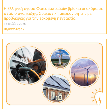
Η Ελληνική αγορά Φωτοβολταϊκών βρίσκεται ακόμα σε
στάδιο ανάπτυξης. Στατιστική απεικόνισή της με
προβλέψεις για την ερχόμενη πενταετία
17 Ιουλίου 2026
Περισσότερα »