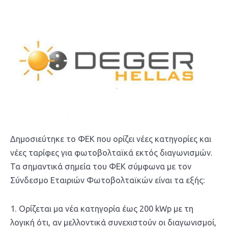
Δημοσιεύτηκε το ΦΕΚ που ορίζει νέες κατηγορίες και
νέες ταρίφες για φωτοβολταϊκά εκτός διαγωνισμών.
Τα σημαντικά σημεία του ΦΕΚ σύμφωνα με τον
Σύνδεσμο Εταιριών Φωτοβολταϊκών είναι τα εξής:
1. Ορίζεται μα νέα κατηγορία έως 200 kWp με τη
λογική ότι, αν μελλοντικά συνεχιστούν οι διαγωνισμοί,