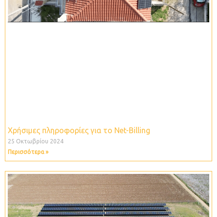
Χρήσιμες πληροφορίες για το Net-Billing
25 Οκτωβρίου 2024
Περισσότερα »