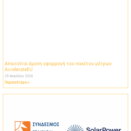
Απαιτείται άμεση εφαρμογή του πακέτου μέτρων
ΑccelerateEU
29 Απριλίου 2026
Περισσότερα »