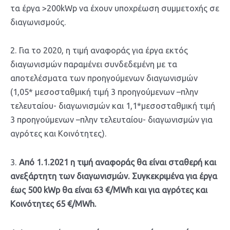
τα έργα >200kWp να έχουν υποχρέωση συμμετοχής σε
διαγωνισμούς.
2. Για το 2020, η τιμή αναφοράς για έργα εκτός
διαγωνισμών παραμένει συνδεδεμένη με τα
αποτελέσματα των προηγούμενων διαγωνισμών
(1,05* μεσοσταθμική τιμή 3 προηγούμενων –πλην
τελευταίου- διαγωνισμών και 1,1*μεσοσταθμική τιμή
3 προηγούμενων –πλην τελευταίου- διαγωνισμών για
αγρότες και Κοινότητες).
3.
Από 1.1.2021 η τιμή αναφοράς θα είναι σταθερή και
ανεξάρτητη των διαγωνισμών. Συγκεκριμένα για έργα
έως 500 kWp θα είναι 63 €/MWh και για αγρότες και
Κοινότητες 65 €/MWh.