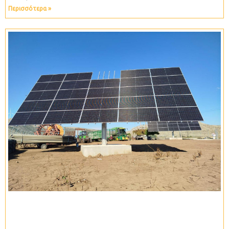
Περισσότερα »