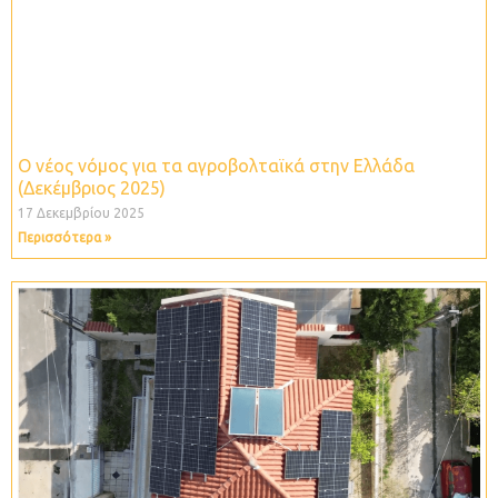
Ο νέος νόμος για τα αγροβολταϊκά στην Ελλάδα
(Δεκέμβριος 2025)
17 Δεκεμβρίου 2025
Περισσότερα »