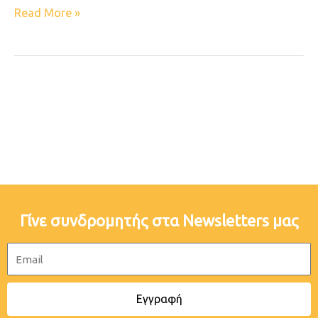
Read More »
Γίνε συνδρομητής στα Newsletters μας
Email
Εγγραφή