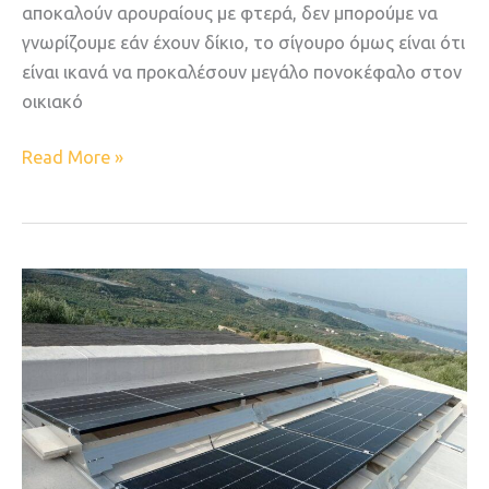
αποκαλούν αρουραίους με φτερά, δεν μπορούμε να
γνωρίζουμε εάν έχουν δίκιο, το σίγουρο όμως είναι ότι
είναι ικανά να προκαλέσουν μεγάλο πονοκέφαλο στον
οικιακό
Read More »
ΣΤΗ
ΚΟΡΥΦΗ
ΤΗΣ
ΑΜΕΡΙΚΑΝΙΚΗΣ
ΑΓΟΡΑΣ
ΓΙΑ
ΔΕΥΤΕΡΟ
ΣΥΝΕΧΟΜΕΝΟ