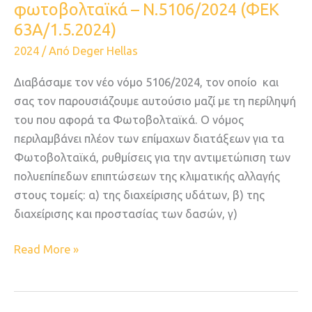
φωτοβολταϊκά – Ν.5106/2024 (ΦΕΚ
63Α/1.5.2024)
2024
/ Από
Deger Hellas
Διαβάσαμε τον νέο νόμο 5106/2024, τον οποίο και
σας τον παρουσιάζουμε αυτούσιο μαζί με τη περίληψή
του που αφορά τα Φωτοβολταϊκά. Ο νόμος
περιλαμβάνει πλέον των επίμαχων διατάξεων για τα
Φωτοβολταϊκά, ρυθμίσεις για την αντιμετώπιση των
πολυεπίπεδων επιπτώσεων της κλιματικής αλλαγής
στους τομείς: α) της διαχείρισης υδάτων, β) της
διαχείρισης και προστασίας των δασών, γ)
Read More »