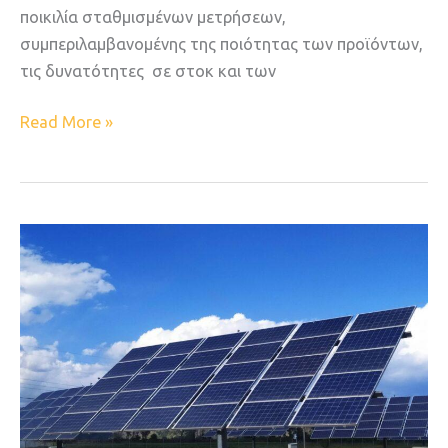
ποικιλία σταθμισμένων μετρήσεων,
συμπεριλαμβανομένης της ποιότητας των προϊόντων,
τις δυνατότητες σε στοκ και των
Read More »
Η
DEGERHELLAS
ΠΡΩΤΟΠΟΡΕΙ
ΣΤΑ
ΑΓΡΟΦΩΤΟΒΟΛΤΑΪΚΑ