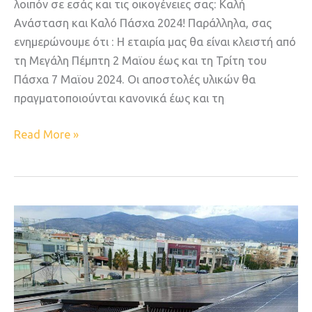
λοιπόν σε εσάς και τις οικογένειες σας: Καλή
Ανάσταση και Καλό Πάσχα 2024! Παράλληλα, σας
ενημερώνουμε ότι : Η εταιρία μας θα είναι κλειστή από
τη Μεγάλη Πέμπτη 2 Μαϊου έως και τη Τρίτη του
Πάσχα 7 Μαϊου 2024. Oι αποστολές υλικών θα
πραγματοποιούνται κανονικά έως και τη
Read More »
BIRD
BLOCKER
:
Η
ΙΔΑΝΙΚΗ
ΠΡΟΣΤΑΣΙΑ